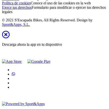
Política de cookies
Conoce el uso de las cookies en la web
Ejerce tus derechos
Formulario para modificar o ejercer tus derechos
legales
© 2021 S'Escapada Bikes, All Rights Reserved. Design by
Sport&Apps, S.L.
Descarga ahora la app en tu dispositivo