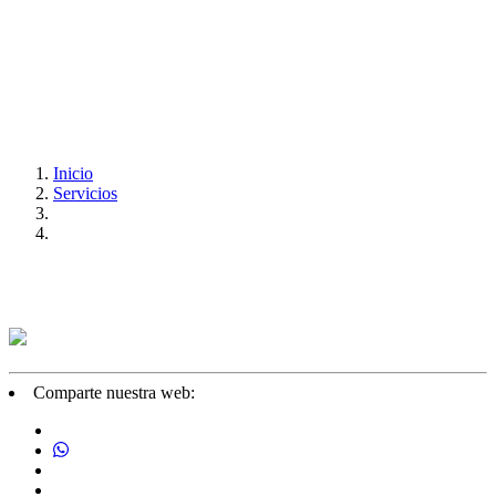
Inicio
Servicios
Comparte nuestra web: