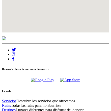
Descarga ahora la app en tu dispositivo
La web
Servicios
Descubre los servicios que ofrecemos
Rutas
Todas las rutas para no aburrirse
Destinos
Lugares diferentes para disfrutar del deporte