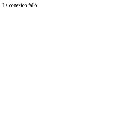
La conexion falló