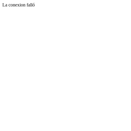
La conexion falló