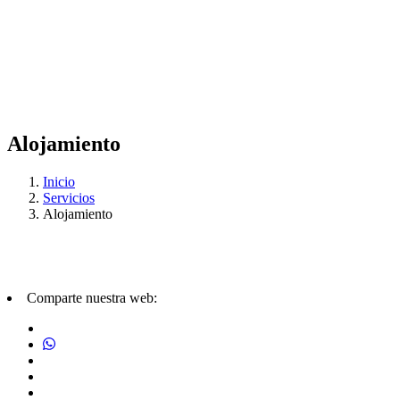
Alojamiento
Inicio
Servicios
Alojamiento
Comparte nuestra web: