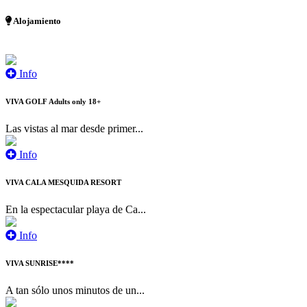
Alojamiento
Info
VIVA GOLF Adults only 18+
Las vistas al mar desde primer...
Info
VIVA CALA MESQUIDA RESORT
En la espectacular playa de Ca...
Info
VIVA SUNRISE****
A tan sólo unos minutos de un...