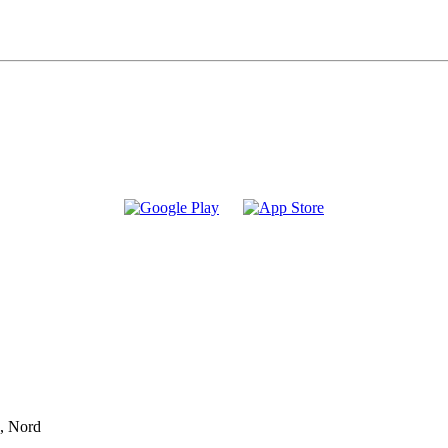
7, Nord