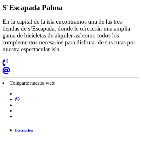
S´Escapada Palma
En la capital de la isla encontramos una de las tres
tiendas de s’Escapada, donde le ofrecerán una amplia
gama de bicicletas de alquiler así como todos los
complementos necesarios para disfrutar de sus rutas por
nuestra espectacular isla
Comparte nuestra web:
Descripción