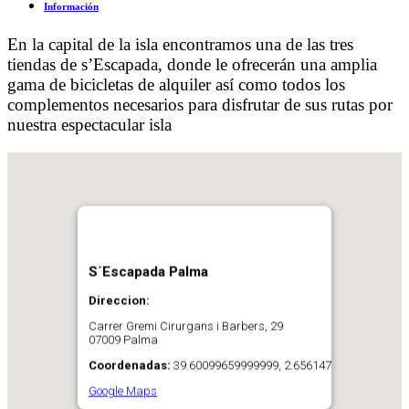
Información
En la capital de la isla encontramos una de las tres
tiendas de s’Escapada, donde le ofrecerán una amplia
gama de bicicletas de alquiler así como todos los
complementos necesarios para disfrutar de sus rutas por
nuestra espectacular isla
S´Escapada Palma
Direccion:
Carrer Gremi Cirurgans i Barbers, 29
07009 Palma
Coordenadas:
39.60099659999999, 2.656147
Google Maps