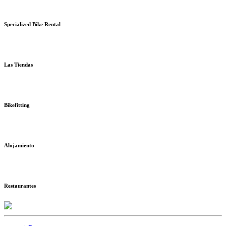
Specialized Bike Rental
Las Tiendas
Bikefitting
Alojamiento
Restaurantes