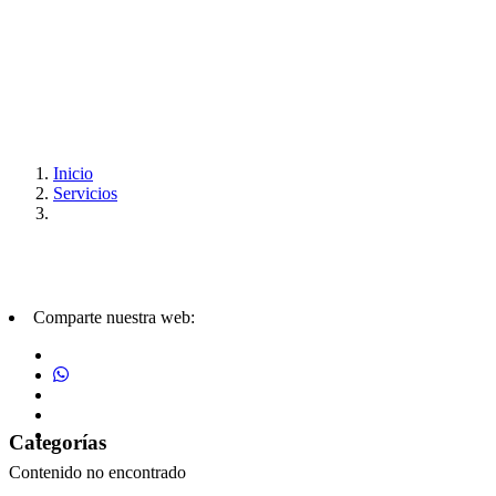
Inicio
Servicios
Comparte nuestra web:
Categorías
Contenido no encontrado