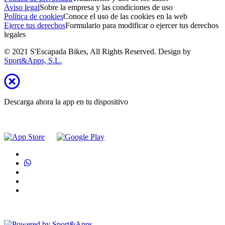
Aviso legal
Sobre la empresa y las condiciones de uso
Política de cookies
Conoce el uso de las cookies en la web
Ejerce tus derechos
Formulario para modificar o ejercer tus derechos
legales
© 2021 S'Escapada Bikes, All Rights Reserved. Design by
Sport&Apps, S.L.
Descarga ahora la app en tu dispositivo