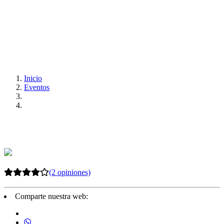
Inicio
Eventos
(2 opiniones)
Comparte nuestra web: