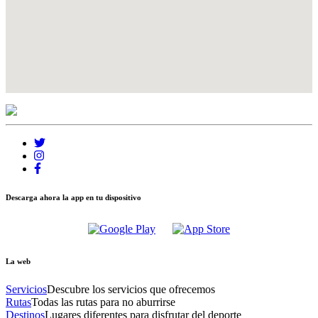
Descarga ahora la app en tu dispositivo
La web
Servicios
Descubre los servicios que ofrecemos
Rutas
Todas las rutas para no aburrirse
Destinos
Lugares diferentes para disfrutar del deporte