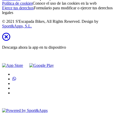
Política de cookies
Conoce el uso de las cookies en la web
Ejerce tus derechos
Formulario para modificar o ejercer tus derechos
legales
© 2021 S'Escapada Bikes, All Rights Reserved. Design by
Sport&Apps, S.L.
Descarga ahora la app en tu dispositivo