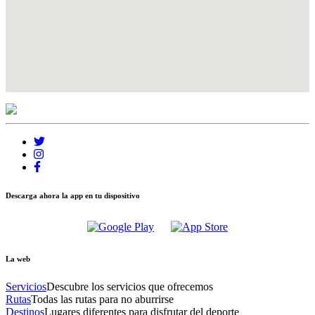
Descarga ahora la app en tu dispositivo
La web
Servicios
Descubre los servicios que ofrecemos
Rutas
Todas las rutas para no aburrirse
Destinos
Lugares diferentes para disfrutar del deporte