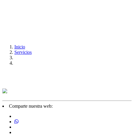
Inicio
Servicios
Comparte nuestra web: