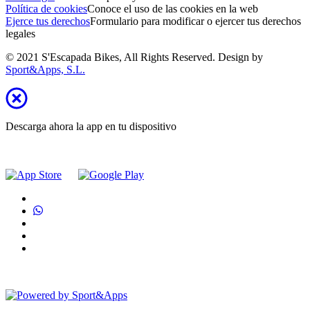
Política de cookies
Conoce el uso de las cookies en la web
Ejerce tus derechos
Formulario para modificar o ejercer tus derechos
legales
© 2021 S'Escapada Bikes, All Rights Reserved. Design by
Sport&Apps, S.L.
Descarga ahora la app en tu dispositivo