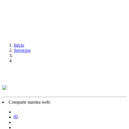
Inicio
Servicios
Comparte nuestra web: