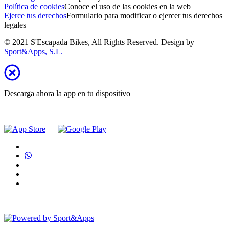
Política de cookies
Conoce el uso de las cookies en la web
Ejerce tus derechos
Formulario para modificar o ejercer tus derechos
legales
© 2021 S'Escapada Bikes, All Rights Reserved. Design by
Sport&Apps, S.L.
Descarga ahora la app en tu dispositivo