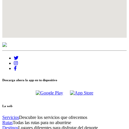
Descarga ahora la app en tu dispositivo
La web
Servicios
Descubre los servicios que ofrecemos
Rutas
Todas las rutas para no aburrirse
Destinos
Lugares diferentes para disfrutar del deporte