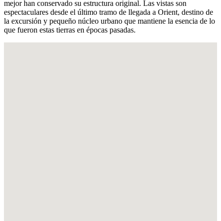
mejor han conservado su estructura original. Las vistas son
espectaculares desde el último tramo de llegada a Orient, destino de
la excursión y pequeño núcleo urbano que mantiene la esencia de lo
que fueron estas tierras en épocas pasadas.