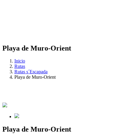
Playa de Muro-Orient
Inicio
Rutas
Rutas s´Escapada
Playa de Muro-Orient
Playa de Muro-Orient