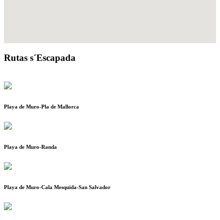
Rutas s´Escapada
Playa de Muro-Pla de Mallorca
Playa de Muro-Randa
Playa de Muro-Cala Mesquida-San Salvador