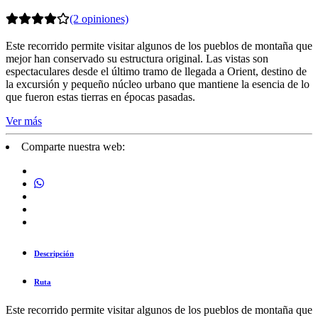
(2 opiniones)
Este recorrido permite visitar algunos de los pueblos de montaña que
mejor han conservado su estructura original. Las vistas son
espectaculares desde el último tramo de llegada a Orient, destino de
la excursión y pequeño núcleo urbano que mantiene la esencia de lo
que fueron estas tierras en épocas pasadas.
Ver más
Comparte nuestra web:
Descripción
Ruta
Este recorrido permite visitar algunos de los pueblos de montaña que